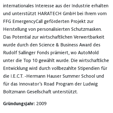
internationales Interesse aus der Industrie erhalten
und unterstützt HARATECH GmbH bei Ihrem vom
FFG EmergencyCall geförderten Projekt zur
Herstellung von personalisierten Schutzmasken.
Das Potential zur wirtschaftlichen Verwertbarkeit
wurde durch den Science & Business Award des
Rudolf Sallinger Fonds prämiert, wo AutoMold
unter die Top 10 gewählt wurde. Die wirtschaftliche
Entwicklung wird durch vollbezahlte Stipendien für
die I.E.C.T. -Hermann Hauser Summer School und
für das Innovator’s Road Program der Ludwig
Boltzmann Gesellschaft unterstützt.
Gründungsjahr:
2009