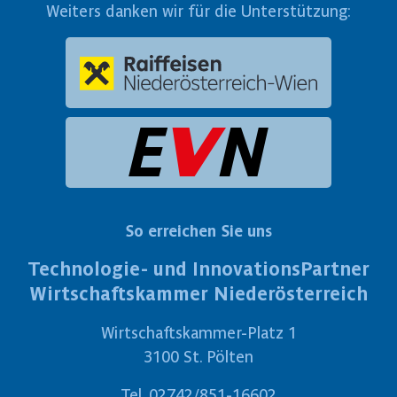
Weiters danken wir für die Unterstützung:
So erreichen Sie uns
Technologie- und InnovationsPartner
Wirtschaftskammer Niederösterreich
Wirtschaftskammer-Platz 1
3100 St. Pölten
Tel.
02742/851-16602