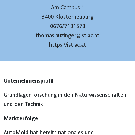
Am Campus 1
3400 Klosterneuburg
0676/7131578
thomas.auzinger@ist.ac.at
https://ist.ac.at
Unternehmensprofil
Grundlagenforschung in den Naturwissenschaften
und der Technik
Markterfolge
AutoMold hat bereits nationales und