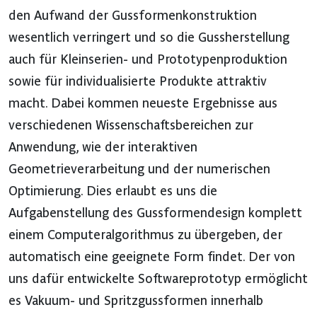
den Aufwand der Gussformenkonstruktion
wesentlich verringert und so die Gussherstellung
auch für Kleinserien- und Prototypenproduktion
sowie für individualisierte Produkte attraktiv
macht. Dabei kommen neueste Ergebnisse aus
verschiedenen Wissenschaftsbereichen zur
Anwendung, wie der interaktiven
Geometrieverarbeitung und der numerischen
Optimierung. Dies erlaubt es uns die
Aufgabenstellung des Gussformendesign komplett
einem Computeralgorithmus zu übergeben, der
automatisch eine geeignete Form findet. Der von
uns dafür entwickelte Softwareprototyp ermöglicht
es Vakuum- und Spritzgussformen innerhalb