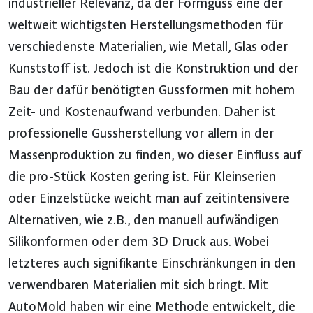
industrieller Relevanz, da der Formguss eine der
weltweit wichtigsten Herstellungsmethoden für
verschiedenste Materialien, wie Metall, Glas oder
Kunststoff ist. Jedoch ist die Konstruktion und der
Bau der dafür benötigten Gussformen mit hohem
Zeit- und Kostenaufwand verbunden. Daher ist
professionelle Gussherstellung vor allem in der
Massenproduktion zu finden, wo dieser Einfluss auf
die pro-Stück Kosten gering ist. Für Kleinserien
oder Einzelstücke weicht man auf zeitintensivere
Alternativen, wie z.B., den manuell aufwändigen
Silikonformen oder dem 3D Druck aus. Wobei
letzteres auch signifikante Einschränkungen in den
verwendbaren Materialien mit sich bringt. Mit
AutoMold haben wir eine Methode entwickelt, die