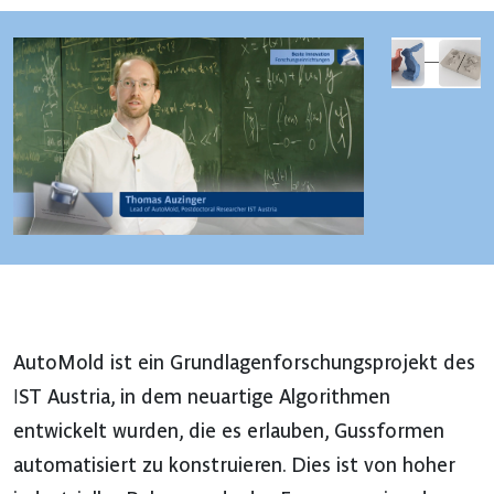
AutoMold ist ein Grundlagenforschungsprojekt des
IST Austria, in dem neuartige Algorithmen
entwickelt wurden, die es erlauben, Gussformen
automatisiert zu konstruieren. Dies ist von hoher