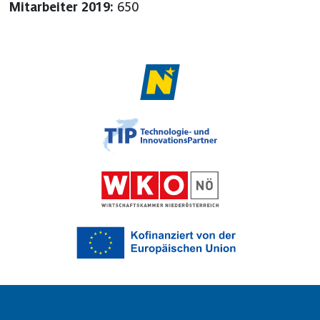
Mitarbeiter 2019:
650