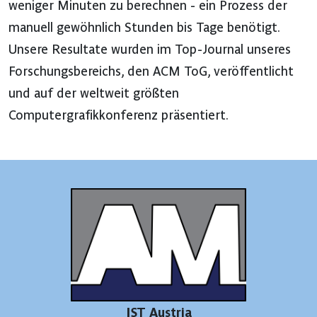
weniger Minuten zu berechnen - ein Prozess der
manuell gewöhnlich Stunden bis Tage benötigt.
Unsere Resultate wurden im Top-Journal unseres
Forschungsbereichs, den ACM ToG, veröffentlicht
und auf der weltweit größten
Computergrafikkonferenz präsentiert.
IST Austria