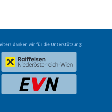
eiters danken wir für die Unterstützung: