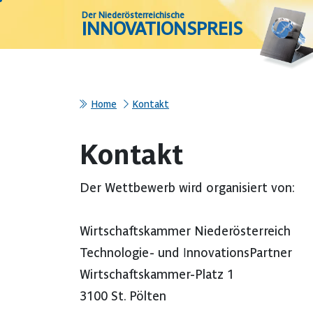
Der Niederösterreichische
INNOVATIONSPREIS
Home
Kontakt
Kontakt
Der Wettbewerb wird organisiert von:
Wirtschaftskammer Niederösterreich
Technologie- und InnovationsPartner
Wirtschaftskammer-Platz 1
3100 St. Pölten