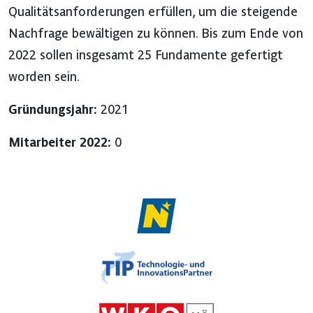
Qualitätsanforderungen erfüllen, um die steigende
Nachfrage bewältigen zu können. Bis zum Ende von
2022 sollen insgesamt 25 Fundamente gefertigt
worden sein.
Gründungsjahr:
2021
Mitarbeiter 2022:
0