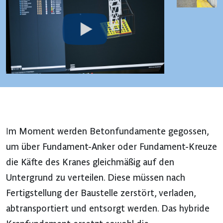
Im Moment werden Betonfundamente gegossen,
um über Fundament-Anker oder Fundament-Kreuze
die Käfte des Kranes gleichmäßig auf den
Untergrund zu verteilen. Diese müssen nach
Fertigstellung der Baustelle zerstört, verladen,
abtransportiert und entsorgt werden. Das hybride