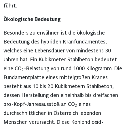
führt.
Ökologische Bedeutung
Besonders zu erwähnen ist die ökologische
Bedeutung des hybriden Kranfundamentes,
welches eine Lebensdauer von mindestens 30
Jahren hat. Ein Kubikmeter Stahlbeton bedeutet
eine CO
-Belastung von rund 1000 Kilogramm. Die
2
Fundamentplatte eines mittelgroßen Kranes
besteht aus 10 bis 20 Kubikmetern Stahlbeton,
dessen Herstellung den eineinhalb bis dreifachen
pro-Kopf-Jahresausstoß an CO
eines
2
durchschnittlichen in Österreich lebenden
Menschen verursacht. Diese Kohlendioxid-