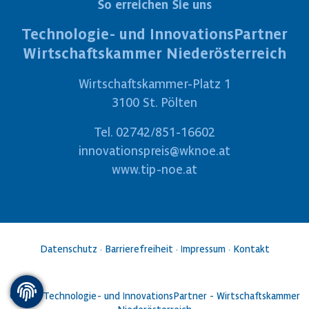
So erreichen Sie uns
Technologie- und InnovationsPartner
Wirtschaftskammer Niederösterreich
Wirtschaftskammer-Platz 1
3100 St. Pölten
Tel.
02742/851-16602
innovationspreis@wknoe.at
www.tip-noe.at
Datenschutz
·
Barrierefreiheit
·
Impressum
·
Kontakt
©2026 Technologie- und InnovationsPartner - Wirtschaftskammer