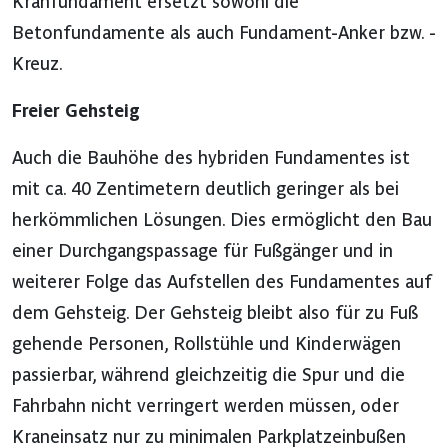
Kranfundament ersetzt sowohl die
Betonfundamente als auch Fundament-Anker bzw. -
Kreuz.
Freier Gehsteig
Auch die Bauhöhe des hybriden Fundamentes ist
mit ca. 40 Zentimetern deutlich geringer als bei
herkömmlichen Lösungen. Dies ermöglicht den Bau
einer Durchgangspassage für Fußgänger und in
weiterer Folge das Aufstellen des Fundamentes auf
dem Gehsteig. Der Gehsteig bleibt also für zu Fuß
gehende Personen, Rollstühle und Kinderwägen
passierbar, während gleichzeitig die Spur und die
Fahrbahn nicht verringert werden müssen, oder
Kraneinsatz nur zu minimalen Parkplatzeinbußen