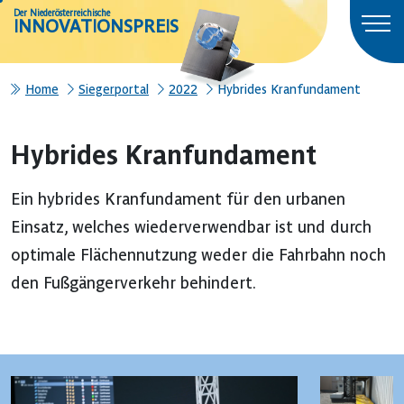
Der Niederösterreichische
INNOVATIONSPREIS
Home
Siegerportal
2022
Hybrides Kranfundament
Hybrides Kranfundament
Ein hybrides Kranfundament für den urbanen
Einsatz, welches wiederverwendbar ist und durch
optimale Flächennutzung weder die Fahrbahn noch
den Fußgängerverkehr behindert.