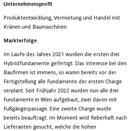
Unternehmensprofil
Produktentwicklung, Vermietung und Handel mit
Kränen und Baumaschinen
Markterfolge
Im Laufe des Jahres 2021 wurden die ersten drei
Hybridfundamente gefertigt. Das Interesse bei den
Baufirmen ist immens, so waren bereits vor der
Fertigstellung alle Fundamente der ersten Charge
verplant. Seit Frühjahr 2022 wurden nun alle drei
Fundamente in Wien aufgebaut, zwei davon mit
Fußgängerpassage. Eine zweite Charge wurde
bereits beauftragt. Im Moment wird fieberhaft nach
Lieferanten gesucht, welche die hohen