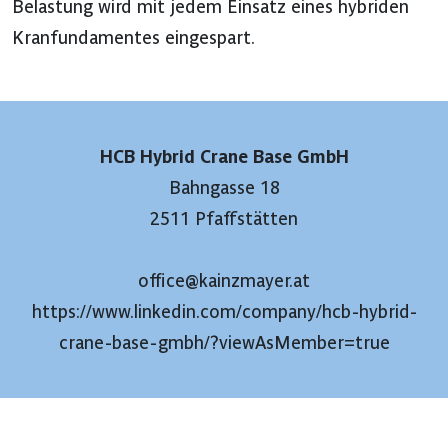
Belastung wird mit jedem Einsatz eines hybriden
Kranfundamentes eingespart.
HCB Hybrid Crane Base GmbH
Bahngasse 18
2511 Pfaffstätten
office@kainzmayer.at
https://www.linkedin.com/company/hcb-hybrid-
crane-base-gmbh/?viewAsMember=true