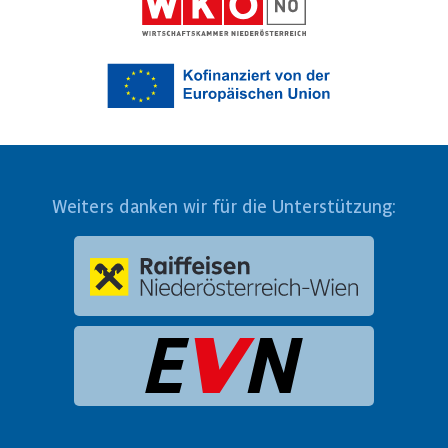
Weiters danken wir für die Unterstützung: