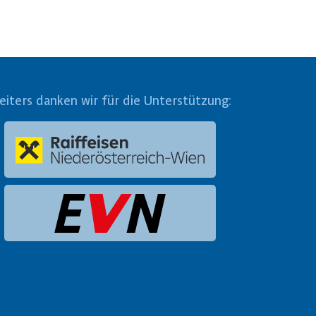
eiters danken wir für die Unterstützung: