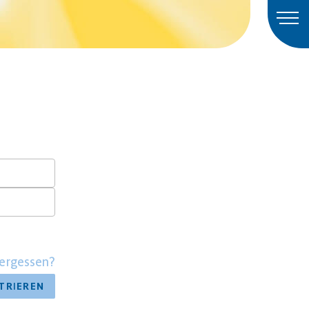
ergessen?
TRIEREN