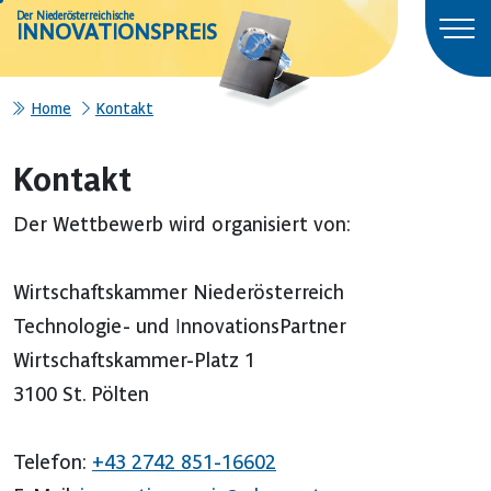
Der Niederösterreichische
INNOVATIONSPREIS
Home
Kontakt
Kontakt
Der Wettbewerb wird organisiert von:
Wirtschaftskammer Niederösterreich
Technologie- und InnovationsPartner
Wirtschaftskammer-Platz 1
3100 St. Pölten
Telefon:
+43 2742 851-16602