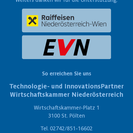
So erreichen Sie uns
Technologie- und InnovationsPartner
Wirtschaftskammer Niederösterreich
Wirtschaftskammer-Platz 1
3100 St. Pölten
Tel.
02742/851-16602