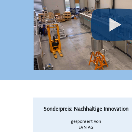
Sonderpreis: Nachhaltige Innovation
gesponsert von
EVN AG