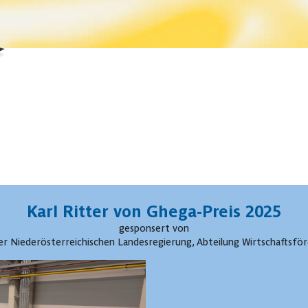
Karl Ritter von Ghega-Preis 2025
gesponsert von
r Niederösterreichischen Landesregierung, Abteilung Wirtschaftsfö