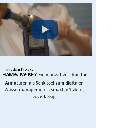
mit dem Projekt
Hawle.live KEY
Ein innovatives Tool für
Armaturen als Schlüssel zum digitalen
Wassermanagement - smart, effizient,
zuverlässig.