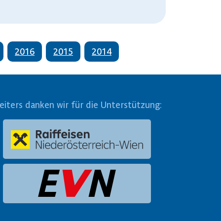
2016
2015
2014
eiters danken wir für die Unterstützung: