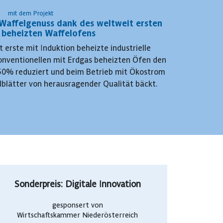
mit dem Projekt
 Waffelgenuss dank des weltweit ersten
 beheizten Waffelofens
 erste mit Induktion beheizte industrielle
onventionellen mit Erdgas beheizten Öfen den
50% reduziert und beim Betrieb mit Ökostrom
blätter von herausragender Qualität bäckt.
Sonderpreis: Digitale Innovation
gesponsert von
Wirtschaftskammer Niederösterreich