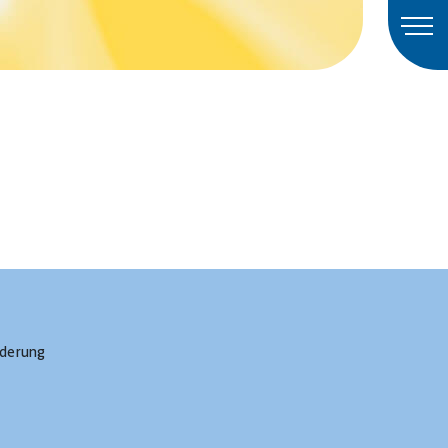
rderung