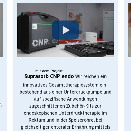
mit dem Projekt
Suprasorb CNP endo
Wir reichen ein
innovatives Gesamttherapiesystem ein,
bestehend aus einer Unterdruckpumpe und
auf spezifische Anwendungen
r,
zugeschnittenen Zubehör-Kits zur
endoskopischen Unterdrucktherapie im
Rektum und in der Speiseröhre, bei
gleichzeitiger enteraler Ernährung mittels